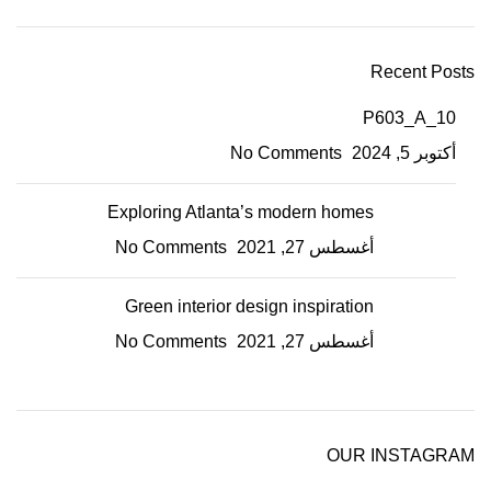
Recent Posts
P603_A_10
أكتوبر 5, 2024
No Comments
Exploring Atlanta’s modern homes
أغسطس 27, 2021
No Comments
Green interior design inspiration
أغسطس 27, 2021
No Comments
OUR INSTAGRAM