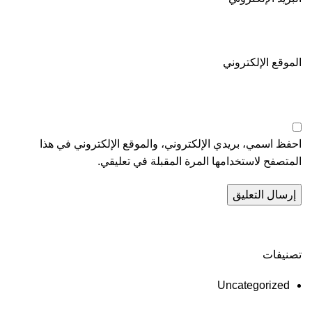
الموقع الإلكتروني
احفظ اسمي، بريدي الإلكتروني، والموقع الإلكتروني في هذا
المتصفح لاستخدامها المرة المقبلة في تعليقي.
تصنيفات
Uncategorized