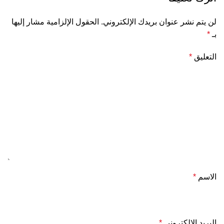
لن يتم نشر عنوان بريدك الإلكتروني.
الحقول الإلزامية مشار إليها
بـ
*
التعليق
*
الاسم
*
البريد الإلكتروني
*