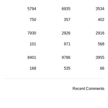
5794
6935
3534
750
357
402
7930
2926
2916
101
971
568
8401
9786
3955
168
535
66
Recent Comments