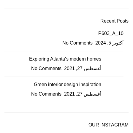
Recent Posts
P603_A_10
أكتوبر 5, 2024
No Comments
Exploring Atlanta’s modern homes
أغسطس 27, 2021
No Comments
Green interior design inspiration
أغسطس 27, 2021
No Comments
OUR INSTAGRAM