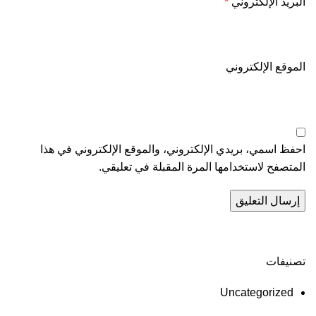
البريد الإلكتروني
*
الموقع الإلكتروني
احفظ اسمي، بريدي الإلكتروني، والموقع الإلكتروني في هذا
المتصفح لاستخدامها المرة المقبلة في تعليقي.
تصنيفات
Uncategorized