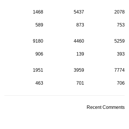
1468
5437
2078
589
873
753
9180
4460
5259
906
139
393
1951
3959
7774
463
701
706
Recent Comments