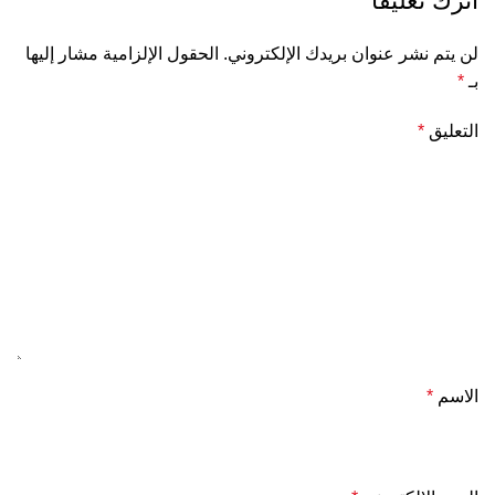
اترك تعليقاً
لن يتم نشر عنوان بريدك الإلكتروني.
الحقول الإلزامية مشار إليها
بـ
*
التعليق
*
الاسم
*