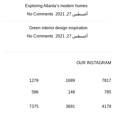
Exploring Atlanta’s modern homes
أغسطس 27, 2021
No Comments
Green interior design inspiration
أغسطس 27, 2021
No Comments
OUR INSTAGRAM
1279
1689
7817
586
148
785
7375
3691
4179