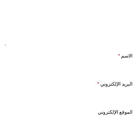
الاسم
*
البريد الإلكتروني
*
الموقع الإلكتروني