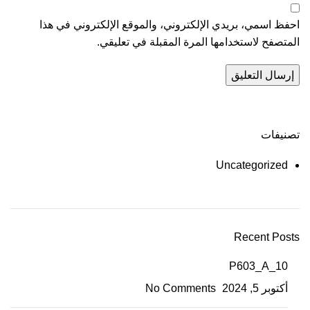
احفظ اسمي، بريدي الإلكتروني، والموقع الإلكتروني في هذا
المتصفح لاستخدامها المرة المقبلة في تعليقي.
تصنيفات
Uncategorized
Recent Posts
P603_A_10
أكتوبر 5, 2024
No Comments