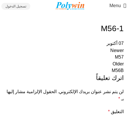
Menu
تسجيل الدخول
M56-1
07
أكتوبر
Newer
M57
Older
M56B
اترك تعليقاً
لن يتم نشر عنوان بريدك الإلكتروني.
الحقول الإلزامية مشار إليها
بـ
*
التعليق
*