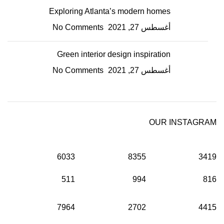
Exploring Atlanta’s modern homes
أغسطس 27, 2021
No Comments
Green interior design inspiration
أغسطس 27, 2021
No Comments
OUR INSTAGRAM
6033
8355
3419
511
994
816
7964
2702
4415