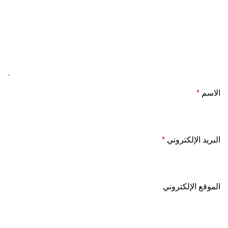
الاسم
*
البريد الإلكتروني
*
الموقع الإلكتروني