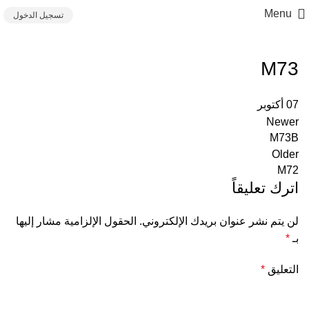
Menu
تسجيل الدخول
M73
07
أكتوبر
Newer
M73B
Older
M72
اترك تعليقاً
لن يتم نشر عنوان بريدك الإلكتروني.
الحقول الإلزامية مشار إليها
بـ
*
التعليق
*