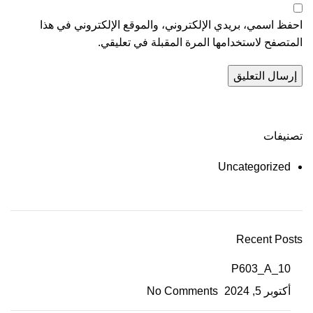
احفظ اسمي، بريدي الإلكتروني، والموقع الإلكتروني في هذا
المتصفح لاستخدامها المرة المقبلة في تعليقي.
تصنيفات
Uncategorized
Recent Posts
P603_A_10
أكتوبر 5, 2024
No Comments