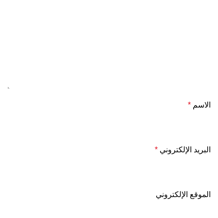
الاسم
*
البريد الإلكتروني
*
الموقع الإلكتروني