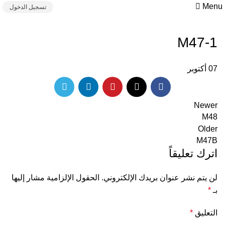
Menu
تسجيل الدخول
M47-1
07
أكتوبر
Newer
M48
Older
M47B
اترك تعليقاً
لن يتم نشر عنوان بريدك الإلكتروني.
الحقول الإلزامية مشار إليها
بـ
*
التعليق
*