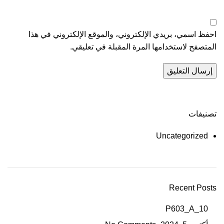
احفظ اسمي، بريدي الإلكتروني، والموقع الإلكتروني في هذا
المتصفح لاستخدامها المرة المقبلة في تعليقي.
تصنيفات
Uncategorized
Recent Posts
P603_A_10