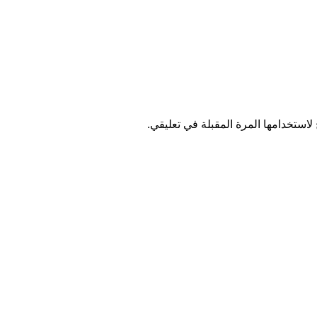
استخدامها المرة المقبلة في تعليقي.
 ومعدات وإنتاج