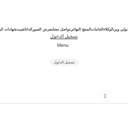
ولي وين
الوكلاء
الخامات
المنتج النهائي
تواصل معنا
معرض الصور
الداتاشيت
شهادات ال
تسجيل الدخول
Menu
تسجيل الدخول