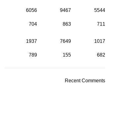
6056
9467
5544
704
863
711
1937
7649
1017
789
155
682
Recent Comments