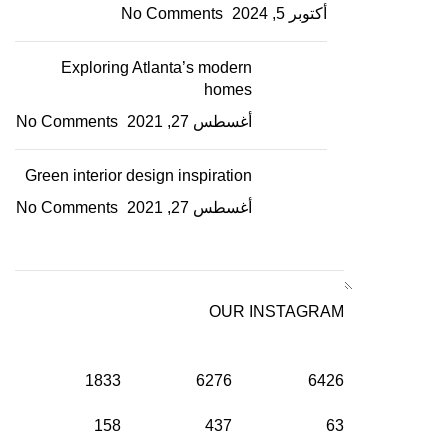
أكتوبر 5, 2024
No Comments
Exploring Atlanta’s modern
homes
أغسطس 27, 2021
No Comments
Green interior design inspiration
أغسطس 27, 2021
No Comments
OUR INSTAGRAM
1833
6276
6426
158
437
63