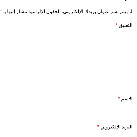
لن يتم نشر عنوان بريدك الإلكتروني.
الحقول الإلزامية مشار إليها بـ
*
التعليق
*
الاسم
*
البريد الإلكتروني
*