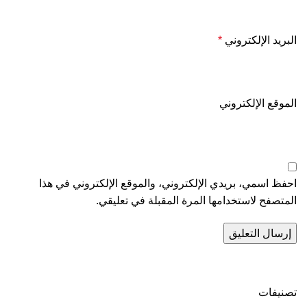
البريد الإلكتروني
*
الموقع الإلكتروني
احفظ اسمي، بريدي الإلكتروني، والموقع الإلكتروني في هذا
المتصفح لاستخدامها المرة المقبلة في تعليقي.
تصنيفات