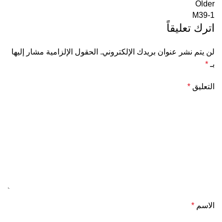
Older
M39-1
اترك تعليقاً
لن يتم نشر عنوان بريدك الإلكتروني.
الحقول الإلزامية مشار إليها
بـ
*
التعليق
*
الاسم
*