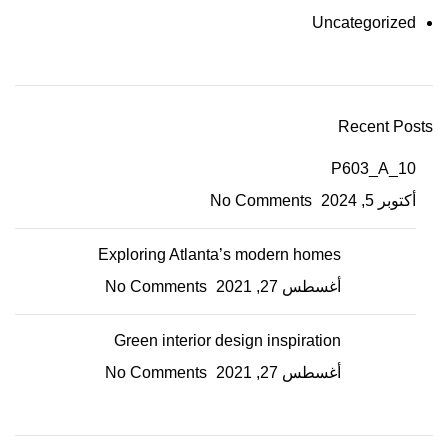
Uncategorized
Recent Posts
P603_A_10
أكتوبر 5, 2024
No Comments
Exploring Atlanta’s modern homes
أغسطس 27, 2021
No Comments
Green interior design inspiration
أغسطس 27, 2021
No Comments