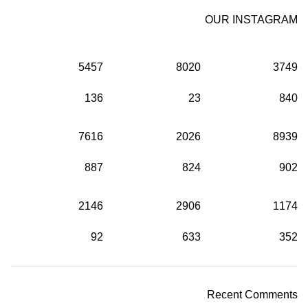
OUR INSTAGRAM
5457
8020
3749
136
23
840
7616
2026
8939
887
824
902
2146
2906
1174
92
633
352
Recent Comments