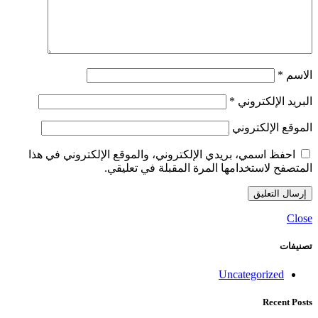
الاسم
*
البريد الإلكتروني
*
الموقع الإلكتروني
احفظ اسمي، بريدي الإلكتروني، والموقع الإلكتروني في هذا
المتصفح لاستخدامها المرة المقبلة في تعليقي.
Close
تصنيفات
Uncategorized
Recent Posts