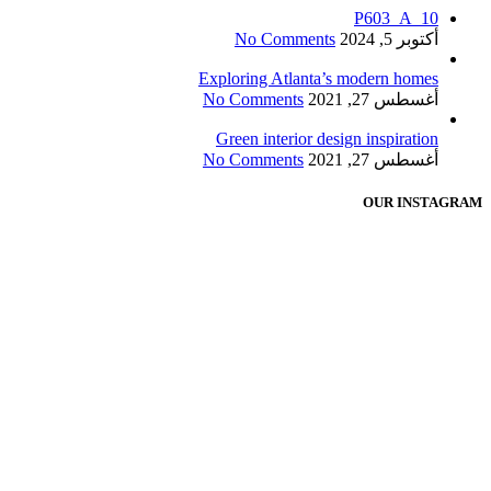
P603_A_10
أكتوبر 5, 2024
No Comments
Exploring Atlanta’s modern homes
أغسطس 27, 2021
No Comments
Green interior design inspiration
أغسطس 27, 2021
No Comments
OUR INSTAGRAM