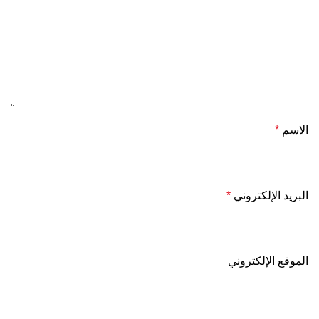
الاسم
*
البريد الإلكتروني
*
الموقع الإلكتروني