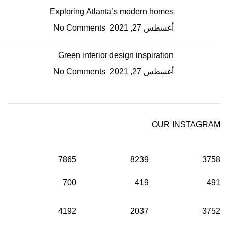
Exploring Atlanta’s modern homes
أغسطس 27, 2021
No Comments
Green interior design inspiration
أغسطس 27, 2021
No Comments
OUR INSTAGRAM
7865
8239
3758
700
419
491
4192
2037
3752