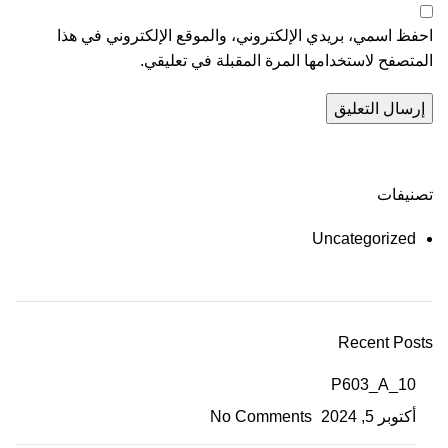
احفظ اسمي، بريدي الإلكتروني، والموقع الإلكتروني في هذا
المتصفح لاستخدامها المرة المقبلة في تعليقي.
تصنيفات
Uncategorized
Recent Posts
P603_A_10
أكتوبر 5, 2024
No Comments