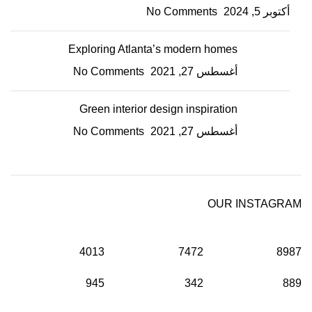
أكتوبر 5, 2024
No Comments
Exploring Atlanta’s modern homes
أغسطس 27, 2021
No Comments
Green interior design inspiration
أغسطس 27, 2021
No Comments
OUR INSTAGRAM
4013
7472
8987
945
342
889