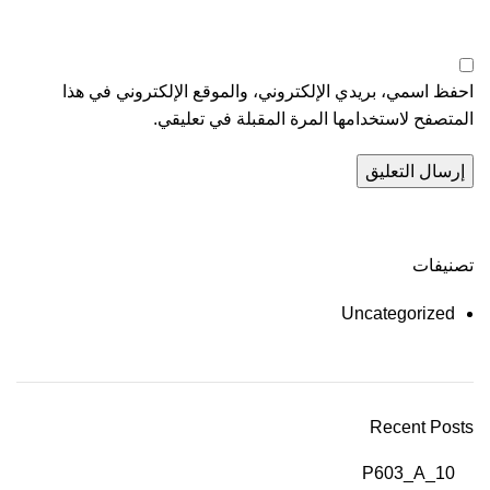
احفظ اسمي، بريدي الإلكتروني، والموقع الإلكتروني في هذا
المتصفح لاستخدامها المرة المقبلة في تعليقي.
تصنيفات
Uncategorized
Recent Posts
P603_A_10