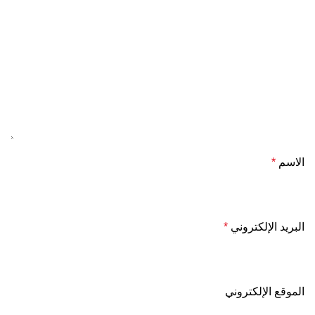
الاسم
*
البريد الإلكتروني
*
الموقع الإلكتروني