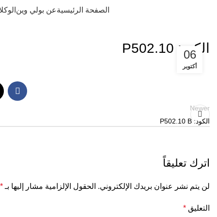
الصفحة الرئيسية
عن بولي وين
الوكلا
الكود: P502.10
06
أكتوبر
Newer
الكود: P502.10 B
اترك تعليقاً
لن يتم نشر عنوان بريدك الإلكتروني.
الحقول الإلزامية مشار إليها بـ
*
التعليق
*