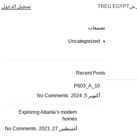
ورش
TREG EGYPT
تسجيل الدخول
تصنيفات
Uncategorized
Recent Posts
P603_A_10
أكتوبر 5, 2024
No Comments
Exploring Atlanta’s modern
homes
أغسطس 27, 2021
No Comments