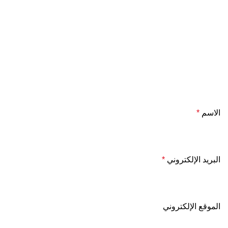
الاسم
*
البريد الإلكتروني
*
الموقع الإلكتروني