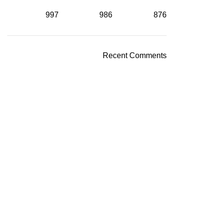
997
986
876
Recent Comments