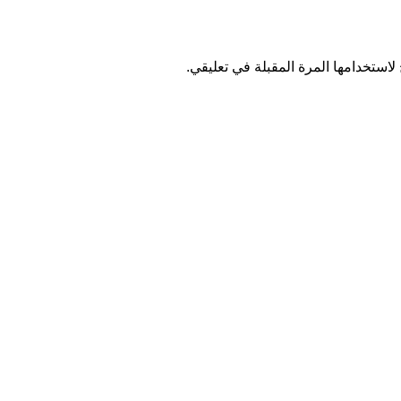
استخدامها المرة المقبلة في تعليقي.
 ومعدات وإنتاج