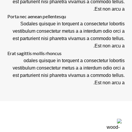
est parturient nisi pharetra vivamus a commodo tellus.
Est non arcu a.
Porta nec aenean pellentesqu
Sodales quisque in torquent a consectetur lobortis
vestibulum consectetur metus a a interdum odio orci a
est parturient nisi pharetra vivamus a commodo tellus.
Est non arcu a.
Erat sagittis mollis rhoncus
odales quisque in torquent a consectetur lobortis
vestibulum consectetur metus a a interdum odio orci a
est parturient nisi pharetra vivamus a commodo tellus.
Est non arcu a.