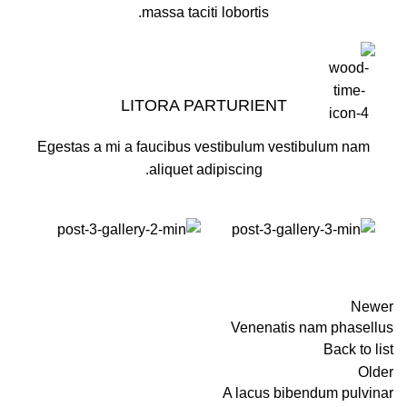
massa taciti lobortis.
LITORA PARTURIENT
Egestas a mi a faucibus vestibulum vestibulum nam
aliquet adipiscing.
Newer
Venenatis nam phasellus
Back to list
Older
A lacus bibendum pulvinar