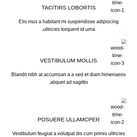
TACITIRS LOBORTIS
Elis mus a habitant mi suspendisse adipiscing
ultricies torquent id urna.
VESTIBULUM MOLLIS
Blandit nibh at accumsan a a sed et diam himenaeos
aliquet ad sagittis.
POSUERE ULLAMCPER
Vestibulum feugiat a volutpat dis cum primis ultricies