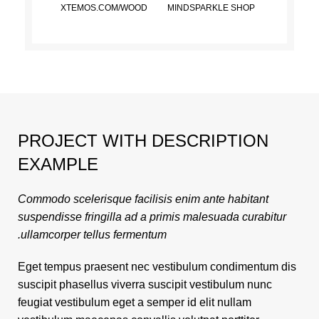
XTEMOS.COM/WOOD
MINDSPARKLE SHOP
PROJECT WITH DESCRIPTION
EXAMPLE
Commodo scelerisque facilisis enim ante habitant
suspendisse fringilla ad a primis malesuada curabitur
ullamcorper tellus fermentum.
Eget tempus praesent nec vestibulum condimentum dis
suscipit phasellus viverra suscipit vestibulum nunc
feugiat vestibulum eget a semper id elit nullam